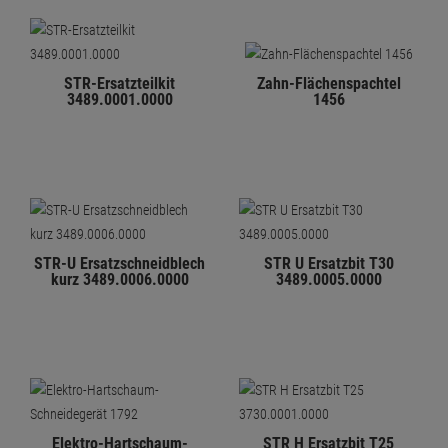
STR-Ersatzteilkit
Zahn-Flächenspachtel
3489.0001.0000
1456
STR-U Ersatzschneidblech
STR U Ersatzbit T30
kurz 3489.0006.0000
3489.0005.0000
Elektro-Hartschaum-
STR H Ersatzbit T25