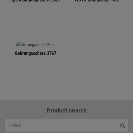
Gehrungsschere 3767
Product search