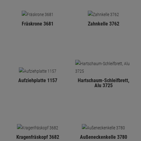
Fräskrone 3681
Zahnkelle 3762
Aufziehplatte 1157
Hartschaum-Schleifbrett,
Alu 3725
Kragenfräskopf 3682
Außeneckenkelle 3780